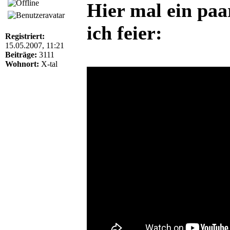
Hier mal ein paa
ich feier:
Registriert:
15.05.2007, 11:21
Beiträge:
3111
Wohnort:
X-tal