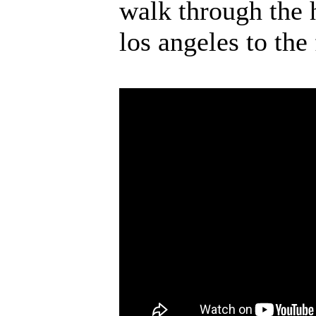
walk through the 
los angeles to the f