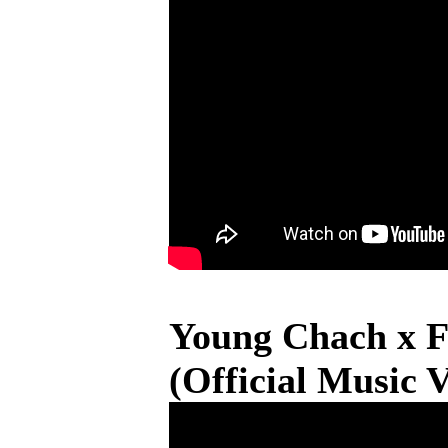
Young Chach x F
(Official Music 