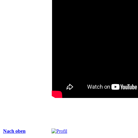
Nach oben