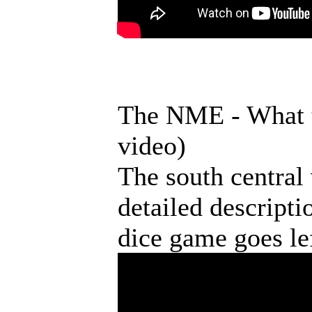
The NME - What th
video)
The south central
detailed descripti
dice game goes left