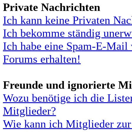
Private Nachrichten
Ich kann keine Privaten Nac
Ich bekomme ständig unerwü
Ich habe eine Spam-E-Mail 
Forums erhalten!
Freunde und ignorierte Mi
Wozu benötige ich die Liste
Mitglieder?
Wie kann ich Mitglieder zur