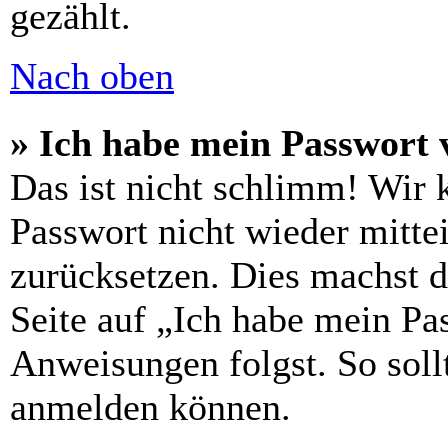
gezählt.
Nach oben
» Ich habe mein Passwort 
Das ist nicht schlimm! Wir 
Passwort nicht wieder mittei
zurücksetzen. Dies machst 
Seite auf „Ich habe mein Pa
Anweisungen folgst. So sollt
anmelden können.