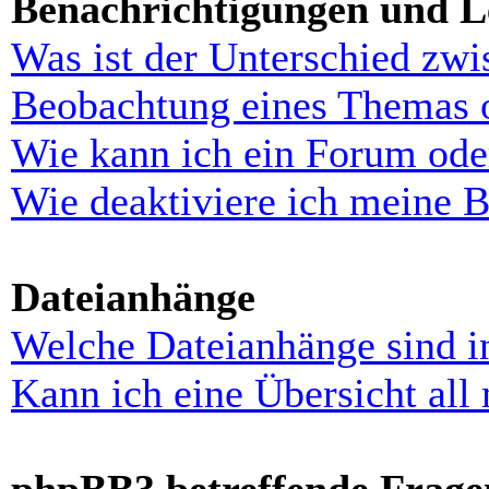
Benachrichtigungen und L
Was ist der Unterschied zw
Beobachtung eines Themas 
Wie kann ich ein Forum ode
Wie deaktiviere ich meine 
Dateianhänge
Welche Dateianhänge sind i
Kann ich eine Übersicht all