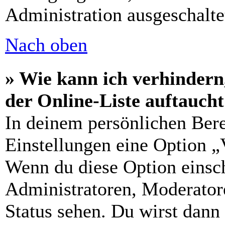
Administration ausgeschalte
Nach oben
» Wie kann ich verhindern
der Online-Liste auftauch
In deinem persönlichen Bere
Einstellungen eine Option „
Wenn du diese Option einsch
Administratoren, Moderatore
Status sehen. Du wirst dann