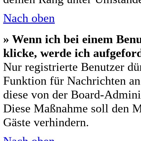
Nach oben
» Wenn ich bei einem Benu
klicke, werde ich aufgefo
Nur registrierte Benutzer dü
Funktion für Nachrichten an
diese von der Board-Adminis
Diese Maßnahme soll den M
Gäste verhindern.