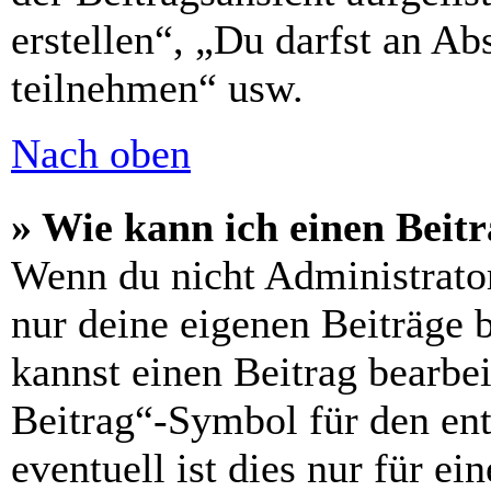
erstellen“, „Du darfst an 
teilnehmen“ usw.
Nach oben
» Wie kann ich einen Beitr
Wenn du nicht Administrator
nur deine eigenen Beiträge 
kannst einen Beitrag bearbe
Beitrag“-Symbol für den ent
eventuell ist dies nur für e