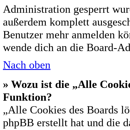
Administration gesperrt wur
außerdem komplett ausgescha
Benutzer mehr anmelden kön
wende dich an die Board-Ad
Nach oben
» Wozu ist die „Alle Cooki
Funktion?
„Alle Cookies des Boards lö
phpBB erstellt hat und die 