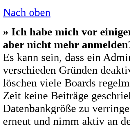
Nach oben
» Ich habe mich vor einiger
aber nicht mehr anmelden
Es kann sein, dass ein Admi
verschieden Gründen deaktiv
löschen viele Boards regelm
Zeit keine Beiträge geschri
Datenbankgröße zu verringer
erneut und nimm aktiv an de