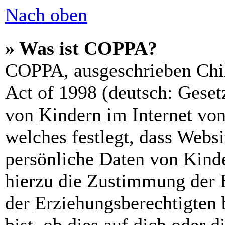
Nach oben
» Was ist COPPA?
COPPA, ausgeschrieben Chil
Act of 1998 (deutsch: Geset
von Kindern im Internet von
welches festlegt, dass Webs
persönliche Daten von Kinde
hierzu die Zustimmung der 
der Erziehungsberechtigten 