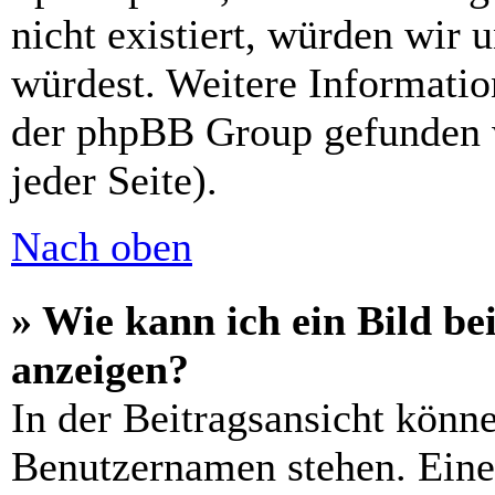
nicht existiert, würden wir 
würdest. Weitere Informati
der phpBB Group gefunden 
jeder Seite).
Nach oben
» Wie kann ich ein Bild 
anzeigen?
In der Beitragsansicht könn
Benutzernamen stehen. Eines