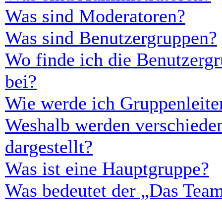
Was sind Moderatoren?
Was sind Benutzergruppen?
Wo finde ich die Benutzergr
bei?
Wie werde ich Gruppenleite
Weshalb werden verschieden
dargestellt?
Was ist eine Hauptgruppe?
Was bedeutet der „Das Team“