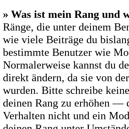
» Was ist mein Rang und w
Ränge, die unter deinem Be
wie viele Beiträge du bislang
bestimmte Benutzer wie Mod
Normalerweise kannst du de
direkt ändern, da sie von de
wurden. Bitte schreibe kein
deinen Rang zu erhöhen — d
Verhalten nicht und ein Mod
deinen Rang unter Umstände