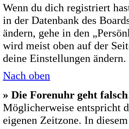
Wenn du dich registriert has
in der Datenbank des Boards
ändern, gehe in den „Persön
wird meist oben auf der Seit
deine Einstellungen ändern.
Nach oben
» Die Forenuhr geht falsch
Möglicherweise entspricht di
eigenen Zeitzone. In diesem 