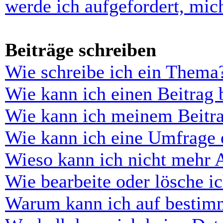
werde ich aufgefordert, mi
Beiträge schreiben
Wie schreibe ich ein Thema
Wie kann ich einen Beitrag 
Wie kann ich meinem Beitra
Wie kann ich eine Umfrage e
Wieso kann ich nicht mehr 
Wie bearbeite oder lösche i
Warum kann ich auf bestimm