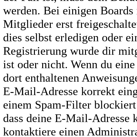
werden. Bei einigen Boards
Mitglieder erst freigeschal
dies selbst erledigen oder e
Registrierung wurde dir mitg
ist oder nicht. Wenn du eine
dort enthaltenen Anweisunge
E-Mail-Adresse korrekt ein
einem Spam-Filter blockiert
dass deine E-Mail-Adresse 
kontaktiere einen Administra