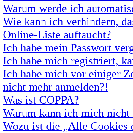
Warum werde ich automatis
Wie kann ich verhindern, d
Online-Liste auftaucht?
Ich habe mein Passwort ver
Ich habe mich registriert, 
Ich habe mich vor einiger Ze
nicht mehr anmelden?!
Was ist COPPA?
Warum kann ich mich nicht r
Wozu ist die „Alle Cookies