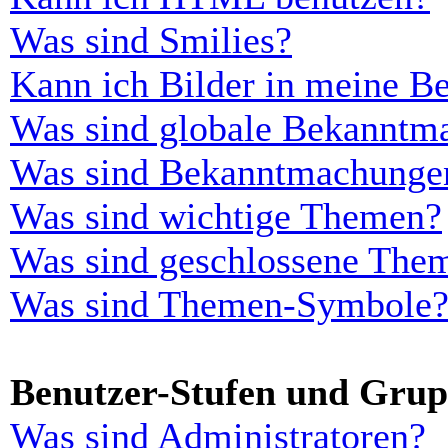
Was sind Smilies?
Kann ich Bilder in meine Be
Was sind globale Bekanntm
Was sind Bekanntmachunge
Was sind wichtige Themen?
Was sind geschlossene The
Was sind Themen-Symbole
Benutzer-Stufen und Gru
Was sind Administratoren?