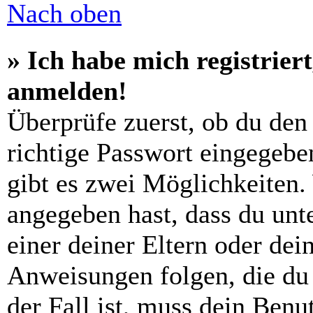
Nach oben
» Ich habe mich registrier
anmelden!
Überprüfe zuerst, ob du den
richtige Passwort eingegebe
gibt es zwei Möglichkeiten
angegeben hast, dass du unte
einer deiner Eltern oder de
Anweisungen folgen, die du 
der Fall ist, muss dein Benut