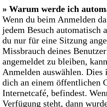
» Warum werde ich automa
Wenn du beim Anmelden das
jedem Besuch automatisch a
du nur für eine Sitzung ang
Missbrauch deines Benutzer
angemeldet zu bleiben, kann
Anmelden auswählen. Dies i
dich an einem öffentlichen 
Internetcafé, befindest. Wen
Verfügung steht, dann wurde