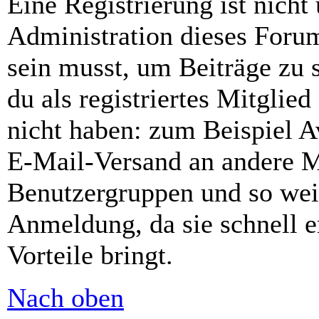
Eine Registrierung ist nich
Administration dieses Forums
sein musst, um Beiträge zu s
du als registriertes Mitglie
nicht haben: zum Beispiel Av
E-Mail-Versand an andere Mit
Benutzergruppen und so weit
Anmeldung, da sie schnell er
Vorteile bringt.
Nach oben