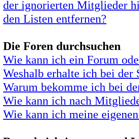
der ignorierten Mitglieder 
den Listen entfernen?
Die Foren durchsuchen
Wie kann ich ein Forum ode
Weshalb erhalte ich bei der
Warum bekomme ich bei der 
Wie kann ich nach Mitglied
Wie kann ich meine eigenen