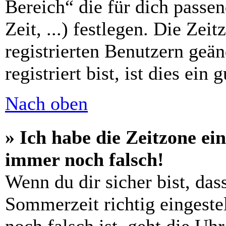
Bereich“ die für dich passe
Zeit, ...) festlegen. Die Zei
registrierten Benutzern geä
registriert bist, ist dies ein 
Nach oben
» Ich habe die Zeitzone ein
immer noch falsch!
Wenn du dir sicher bist, das
Sommerzeit richtig eingestel