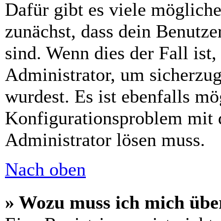
Dafür gibt es viele möglich
zunächst, dass dein Benutze
sind. Wenn dies der Fall ist
Administrator, um sicherzug
wurdest. Es ist ebenfalls mö
Konfigurationsproblem mit d
Administrator lösen muss.
Nach oben
» Wozu muss ich mich über