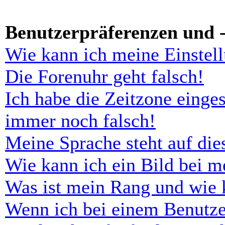
Benutzerpräferenzen und -
Wie kann ich meine Einstel
Die Forenuhr geht falsch!
Ich habe die Zeitzone einges
immer noch falsch!
Meine Sprache steht auf di
Wie kann ich ein Bild bei 
Was ist mein Rang und wie 
Wenn ich bei einem Benutze