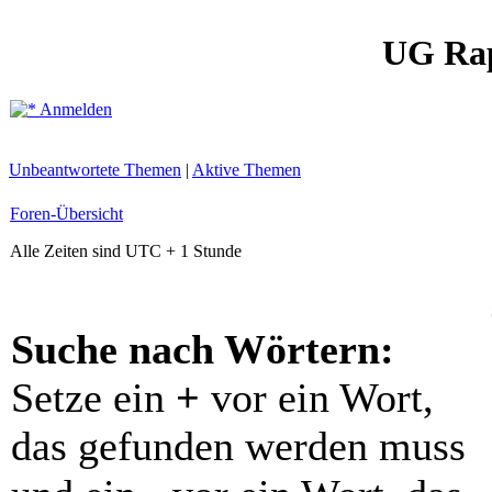
UG Ra
Anmelden
Unbeantwortete Themen
|
Aktive Themen
Foren-Übersicht
Alle Zeiten sind UTC + 1 Stunde
Suche nach Wörtern:
Setze ein
+
vor ein Wort,
das gefunden werden muss